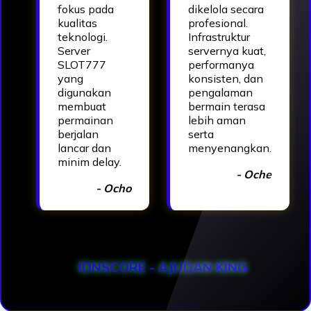
fokus pada
dikelola secara
kualitas
profesional.
teknologi.
Infrastruktur
Server
servernya kuat,
SLOT777
performanya
yang
konsisten, dan
digunakan
pengalaman
membuat
bermain terasa
permainan
lebih aman
berjalan
serta
lancar dan
menyenangkan.
minim delay.
- Oche
- Ocho
IDNSCORE - AJUDAN KING