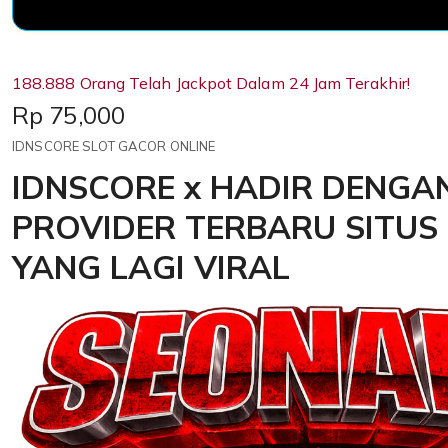
188.888 Orang Telah Jackpot Dalam 24 Jam Terakhir!
Price:
Rp 75,000
IDNSCORE SLOT GACOR ONLINE
IDNSCORE x HADIR DENGA
PROVIDER TERBARU SITUS
YANG LAGI VIRAL