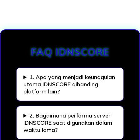
Loading...
FAQ IDNSCORE
1. Apa yang menjadi keunggulan
utama IDNSCORE dibanding
platform lain?
2. Bagaimana performa server
IDNSCORE saat digunakan dalam
waktu lama?