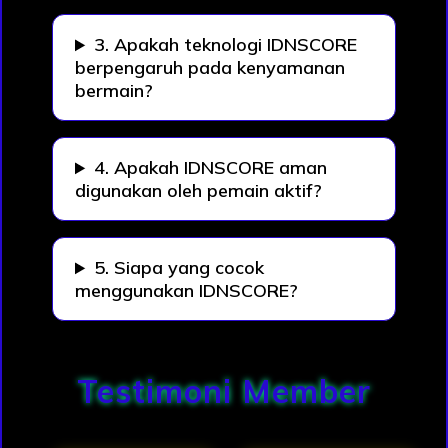
3. Apakah teknologi IDNSCORE
berpengaruh pada kenyamanan
bermain?
4. Apakah IDNSCORE aman
digunakan oleh pemain aktif?
5. Siapa yang cocok
menggunakan IDNSCORE?
Testimoni Member