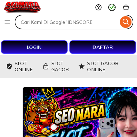
IDNSCORE
Skip
to
Search
Browse
ontent
for
items
or
shops
LOGIN
DAFTAR
SLOT
SLOT
SLOT GACOR
ONLINE
GACOR
ONLINE