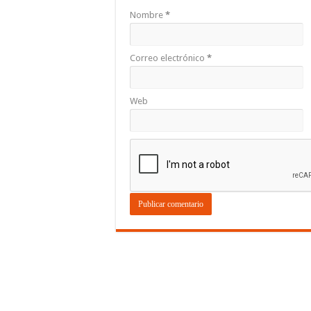
Nombre
*
Correo electrónico
*
Web