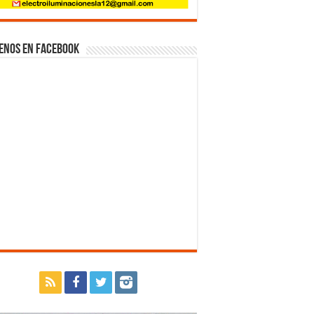
enos en Facebook